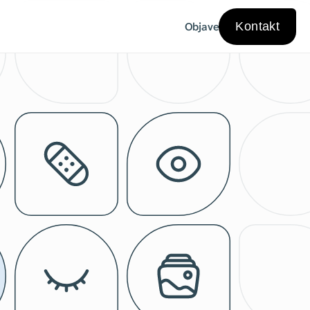
Objave
Kontakt